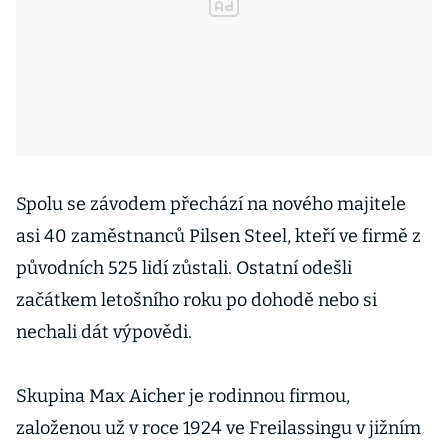
Spolu se závodem přechází na nového majitele
asi 40 zaměstnanců Pilsen Steel, kteří ve firmě z
původních 525 lidí zůstali. Ostatní odešli
začátkem letošního roku po dohodě nebo si
nechali dát výpovědi.
Skupina Max Aicher je rodinnou firmou,
založenou už v roce 1924 ve Freilassingu v jižním