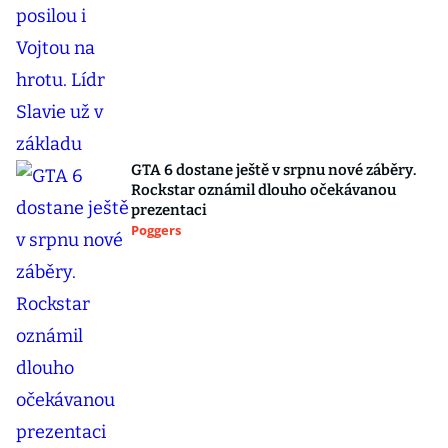
GTA 6 dostane ještě v srpnu nové záběry.
Rockstar oznámil dlouho očekávanou
prezentaci
Poggers