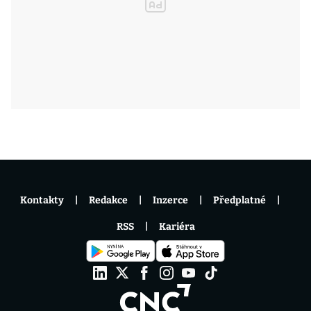
Kontakty
Redakce
Inzerce
Předplatné
RSS
Kariéra