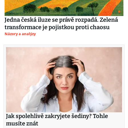
Jedna česká iluze se právě rozpadá. Zelená
transformace je pojistkou proti chaosu
Názory a analýzy
Jak spolehlivě zakryjete šediny? Tohle
musíte znát