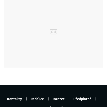
Kontakty
Redakce
Inzerce
Předplatné