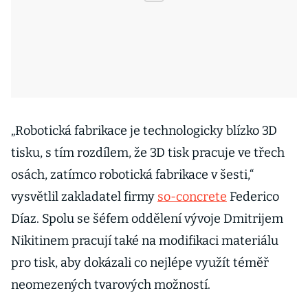
„Robotická fabrikace je technologicky blízko 3D
tisku, s tím rozdílem, že 3D tisk pracuje ve třech
osách, zatímco robotická fabrikace v šesti,“
vysvětlil zakladatel firmy
so-concrete
Federico
Díaz. Spolu se šéfem oddělení vývoje Dmitrijem
Nikitinem pracují také na modifikaci materiálu
pro tisk, aby dokázali co nejlépe využít téměř
neomezených tvarových možností.