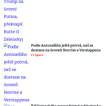
Podle Antonelliho ještě potrvá, než se
dostane na úroveň Norrise a Verstappena
F1 Sport