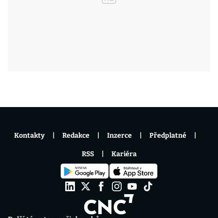
Kontakty
Redakce
Inzerce
Předplatné
RSS
Kariéra