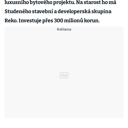
luxusního bytového projektu. Na starost ho má
Studeného stavební a developerská skupina
Reko. Investuje přes 300 milionů korun.