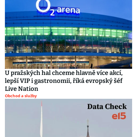
U pražských hal chceme hlavně více akcí,
lepší VIP i gastronomii, říká evropský šéf
Live Nation
Obchod a služby