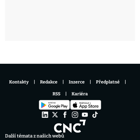
Kontakty
Redakce
Inzerce
Předplatné
RSS
Kariéra
Další témata z našich webů