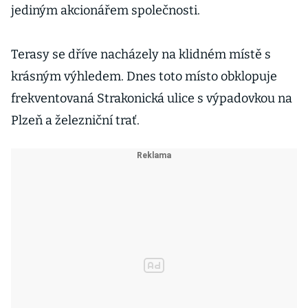
jediným akcionářem společnosti.
Terasy se dříve nacházely na klidném místě s
krásným výhledem. Dnes toto místo obklopuje
frekventovaná Strakonická ulice s výpadovkou na
Plzeň a železniční trať.