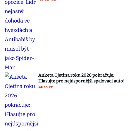
Anketa Ojetina roku 2026 pokračuje:
Hlasujte pro nejúspornější spalovací auto!
Auto.cz