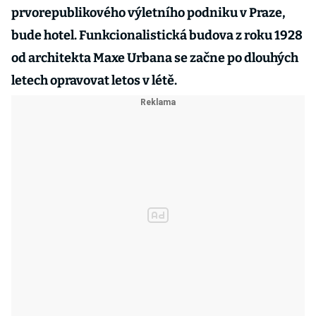
prvorepublikového výletního podniku v Praze,
bude hotel. Funkcionalistická budova z roku 1928
od architekta Maxe Urbana se začne po dlouhých
letech opravovat letos v létě.