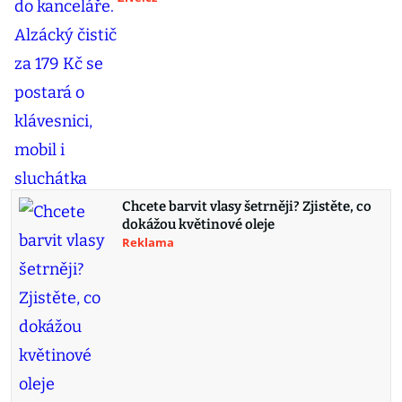
Chcete barvit vlasy šetrněji? Zjistěte, co
dokážou květinové oleje
Reklama