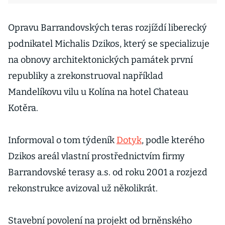
Opravu Barrandovských teras rozjíždí liberecký
podnikatel Michalis Dzikos, který se specializuje
na obnovy architektonických památek první
republiky a zrekonstruoval například
Mandelíkovu vilu u Kolína na hotel Chateau
Kotěra.
Informoval o tom týdeník
Dotyk
, podle kterého
Dzikos areál vlastní prostřednictvím firmy
Barrandovské terasy a.s. od roku 2001 a rozjezd
rekonstrukce avizoval už několikrát.
Stavební povolení na projekt od brněnského