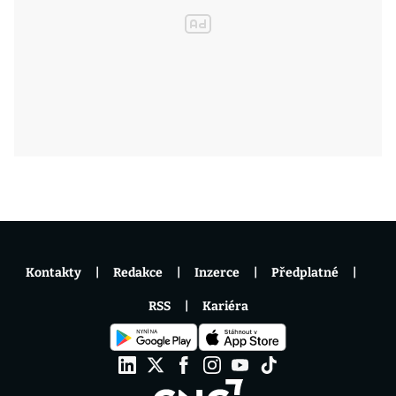
Kontakty
Redakce
Inzerce
Předplatné
RSS
Kariéra