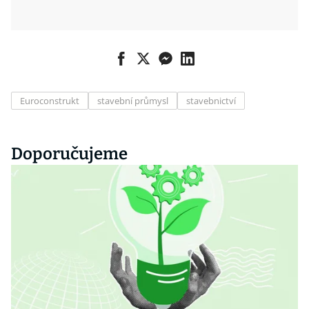
Euroconstrukt
stavební průmysl
stavebnictví
Doporučujeme