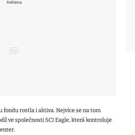
fondu rostla i aktiva. Nejvíce se na tom
díl ve společnosti SCI Eagle, která kontroluje
enter.