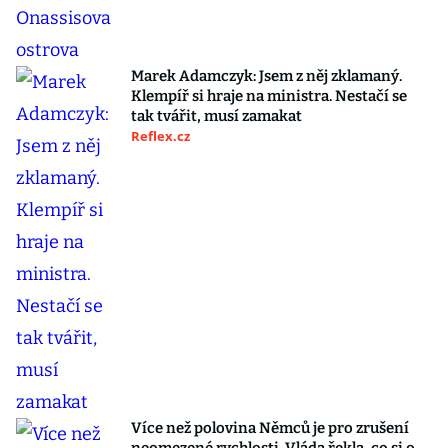
Marek Adamczyk: Jsem z něj zklamaný.
Klempíř si hraje na ministra. Nestačí se
tak tvářit, musí zamakat
Reflex.cz
Více než polovina Němců je pro zrušení