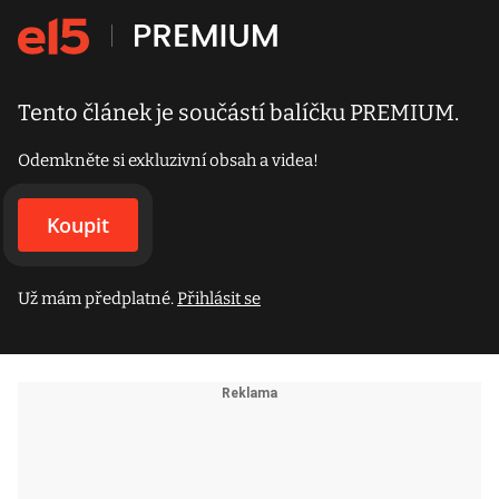
Tento článek je součástí balíčku PREMIUM.
Odemkněte si exkluzivní obsah a videa!
Koupit
Už mám předplatné.
Přihlásit se