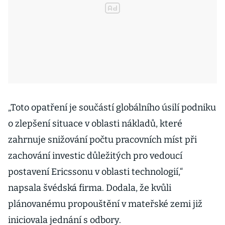
„Toto opatření je součástí globálního úsilí podniku
o zlepšení situace v oblasti nákladů, které
zahrnuje snižování počtu pracovních míst při
zachování investic důležitých pro vedoucí
postavení Ericssonu v oblasti technologií,“
napsala švédská firma. Dodala, že kvůli
plánovanému propouštění v mateřské zemi již
iniciovala jednání s odbory.