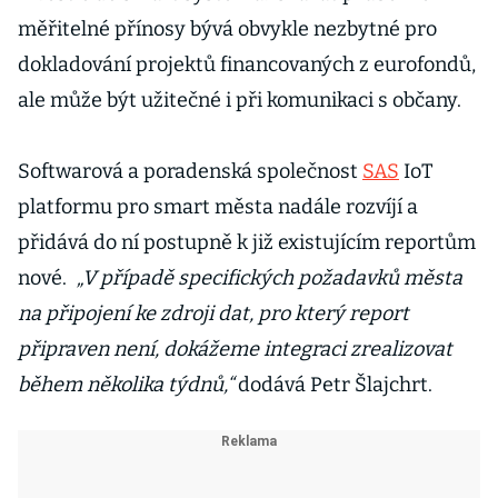
měřitelné přínosy bývá obvykle nezbytné pro
dokladování projektů financovaných z eurofondů,
ale může být užitečné i při komunikaci s občany.
Softwarová a poradenská společnost
SAS
IoT
platformu pro smart města nadále rozvíjí a
přidává do ní postupně k již existujícím reportům
nové.
„V případě specifických požadavků města
na připojení ke zdroji dat, pro který report
připraven není, dokážeme integraci zrealizovat
během několika týdnů,“
dodává Petr Šlajchrt.