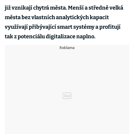
již vznikají chytrá města. Menší a středně velká
města bez vlastních analytických kapacit
využívají přibývající smart systémy a profitují
tak z potenciálu digitalizace naplno.