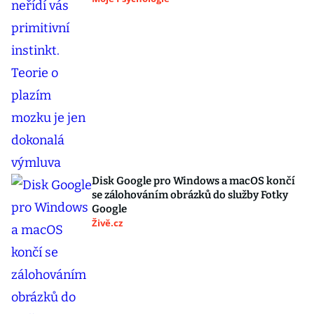
Disk Google pro Windows a macOS končí
se zálohováním obrázků do služby Fotky
Google
Živě.cz