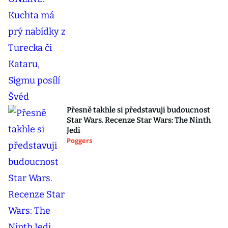
Přesně takhle si představuji budoucnost
Star Wars. Recenze Star Wars: The Ninth
Jedi
Poggers