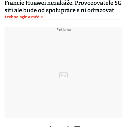
Francie Huawei nezakáže. Provozovatele 5G
sítí ale bude od spolupráce s ní odrazovat
Technologie a média