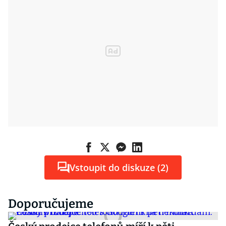
Vstoupit do diskuze (2)
Doporučujeme