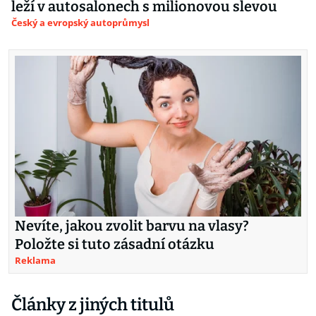
leží v autosalonech s milionovou slevou
Český a evropský autoprůmysl
Nevíte, jakou zvolit barvu na vlasy?
Položte si tuto zásadní otázku
Reklama
Články z jiných titulů