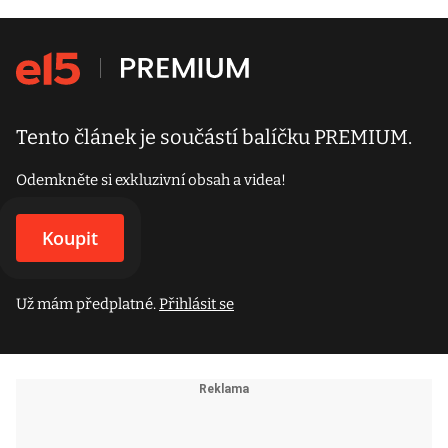
Tento článek je součástí balíčku PREMIUM.
Odemkněte si exkluzivní obsah a videa!
Koupit
Už mám předplatné.
Přihlásit se