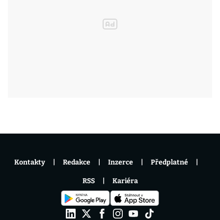
Kontakty
Redakce
Inzerce
Předplatné
RSS
Kariéra