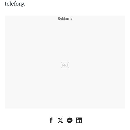
telefony.