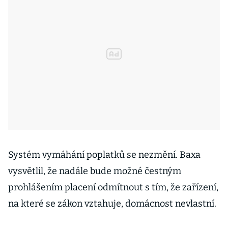
Systém vymáhání poplatků se nezmění. Baxa
vysvětlil, že nadále bude možné čestným
prohlášením placení odmítnout s tím, že zařízení,
na které se zákon vztahuje, domácnost nevlastní.