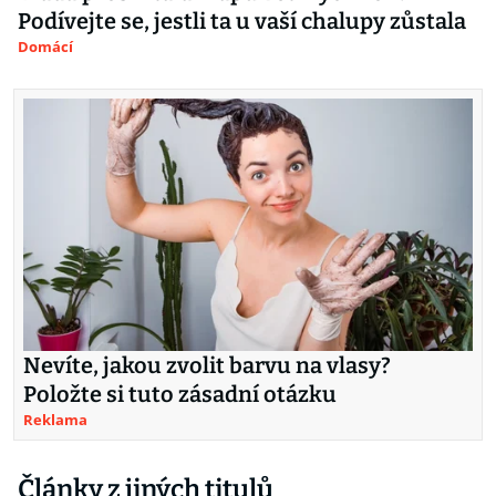
Podívejte se, jestli ta u vaší chalupy zůstala
Domácí
Nevíte, jakou zvolit barvu na vlasy?
Položte si tuto zásadní otázku
Reklama
Články z jiných titulů