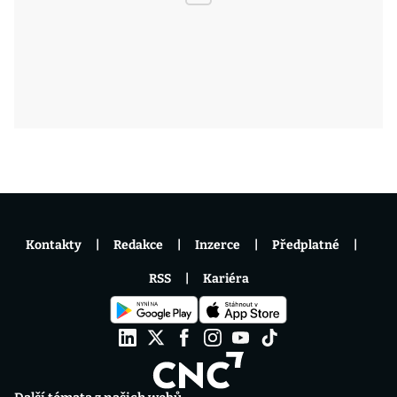
Kontakty
Redakce
Inzerce
Předplatné
RSS
Kariéra