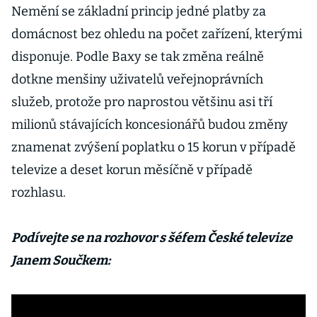
Nemění se základní princip jedné platby za
domácnost bez ohledu na počet zařízení, kterými
disponuje. Podle Baxy se tak změna reálně
dotkne menšiny uživatelů veřejnoprávních
služeb, protože pro naprostou většinu asi tří
milionů stávajících koncesionářů budou změny
znamenat zvýšení poplatku o 15 korun v případě
televize a deset korun měsíčně v případě
rozhlasu.
Podívejte se na rozhovor s šéfem České televize
Janem Součkem: