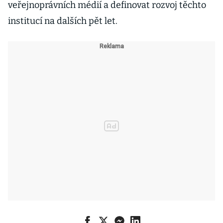
veřejnoprávních médií a definovat rozvoj těchto
institucí na dalších pět let.