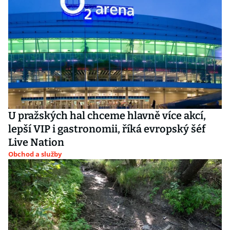
U pražských hal chceme hlavně více akcí,
lepší VIP i gastronomii, říká evropský šéf
Live Nation
Obchod a služby