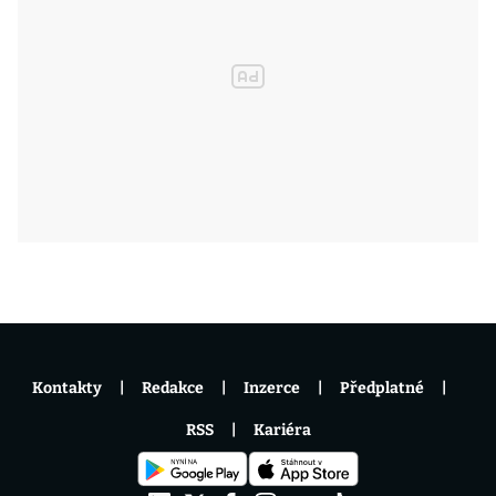
Kontakty
Redakce
Inzerce
Předplatné
RSS
Kariéra