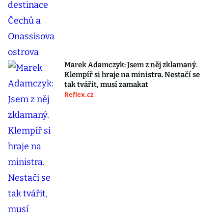
Marek Adamczyk: Jsem z něj zklamaný.
Klempíř si hraje na ministra. Nestačí se
tak tvářit, musí zamakat
Reflex.cz