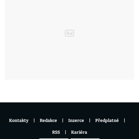
Kontakty
Redakce
Inzerce
Předplatné
RSS
Kariéra