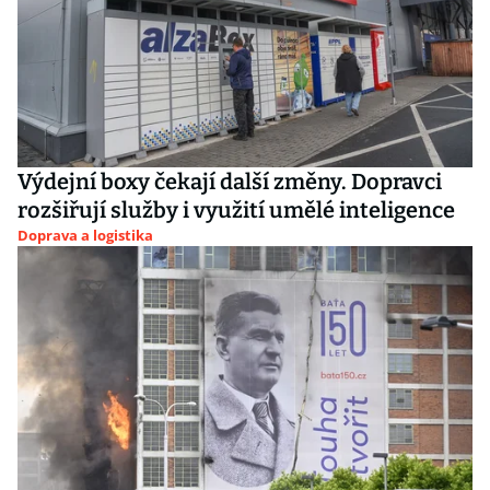
Výdejní boxy čekají další změny. Dopravci
rozšiřují služby i využití umělé inteligence
Doprava a logistika