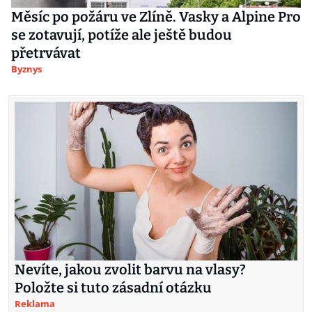
Měsíc po požáru ve Zlíně. Vasky a Alpine Pro
se zotavují, potíže ale ještě budou
přetrvávat
Byznys
Nevíte, jakou zvolit barvu na vlasy?
Položte si tuto zásadní otázku
Reklama