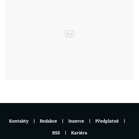
Kontakty
Redakce
Inzerce
Předplatné
RSS
Kariéra