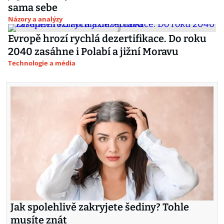
sama sebe
Názory a analýzy
Evropě hrozí rychlá dezertifikace. Do roku
2040 zasáhne i Polabí a jižní Moravu
Technologie a média
Jak spolehlivě zakryjete šediny? Tohle
musíte znát