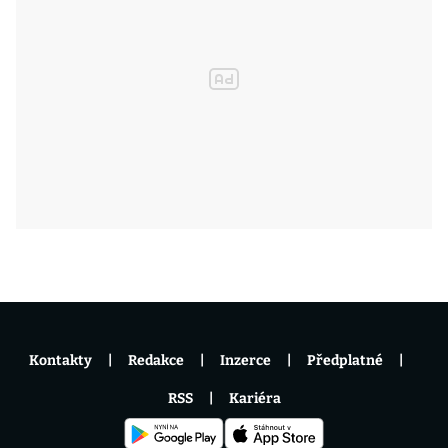
Kontakty
Redakce
Inzerce
Předplatné
RSS
Kariéra