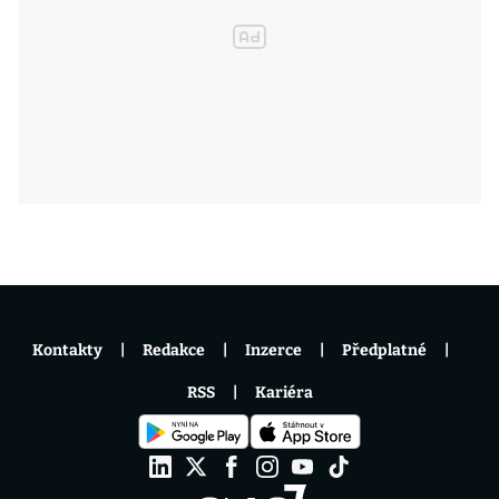
Kontakty
Redakce
Inzerce
Předplatné
RSS
Kariéra