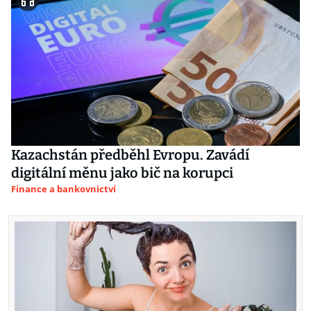
Kazachstán předběhl Evropu. Zavádí
digitální měnu jako bič na korupci
Finance a bankovnictví