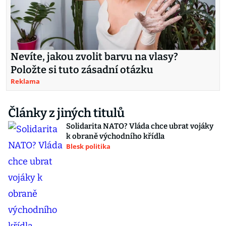
Nevíte, jakou zvolit barvu na vlasy?
Položte si tuto zásadní otázku
Reklama
Články z jiných titulů
Solidarita NATO? Vláda chce ubrat vojáky
k obraně východního křídla
Blesk politika