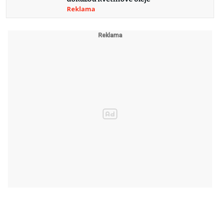
Reklama