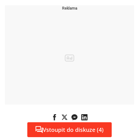
Vstoupit do diskuze (4)