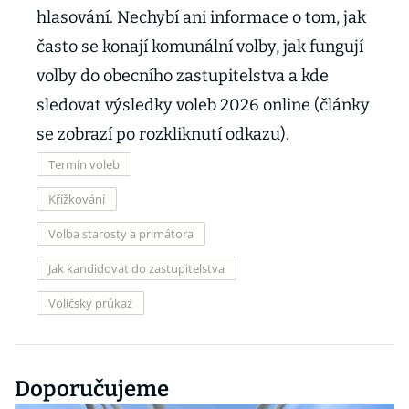
hlasování. Nechybí ani informace o tom, jak
často se konají komunální volby, jak fungují
volby do obecního zastupitelstva a kde
sledovat výsledky voleb 2026 online (články
se zobrazí po rozkliknutí odkazu).
Termín voleb
Křížkování
Volba starosty a primátora
Jak kandidovat do zastupitelstva
Voličský průkaz
Doporučujeme