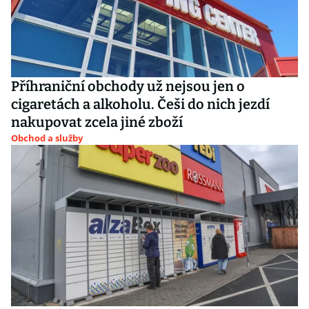
Příhraniční obchody už nejsou jen o
cigaretách a alkoholu. Češi do nich jezdí
nakupovat zcela jiné zboží
Obchod a služby