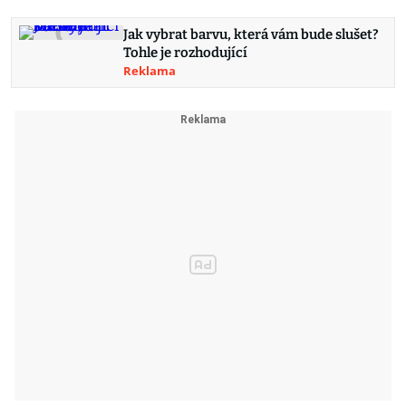
Jak vybrat barvu, která vám bude slušet?
Tohle je rozhodující
Reklama