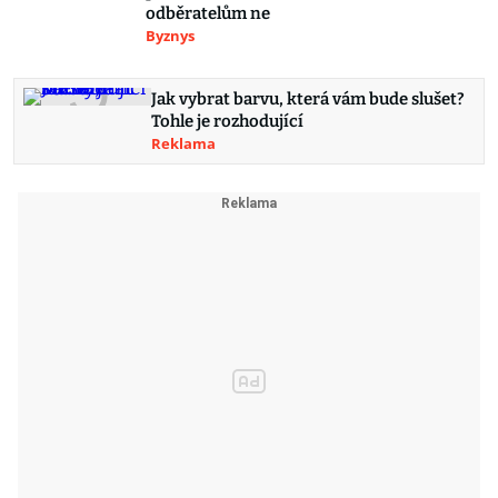
odběratelům ne
Byznys
Jak vybrat barvu, která vám bude slušet?
Tohle je rozhodující
Reklama