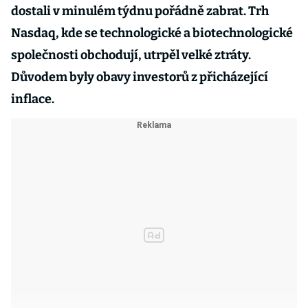
dostali v minulém týdnu pořádně zabrat. Trh
Nasdaq, kde se technologické a biotechnologické
společnosti obchodují, utrpěl velké ztráty.
Důvodem byly obavy investorů z přicházející
inflace.