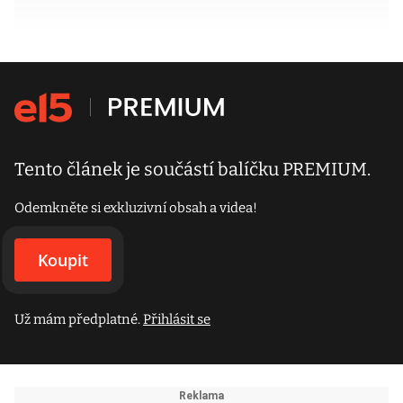
Tento článek je součástí balíčku PREMIUM.
Odemkněte si exkluzivní obsah a videa!
Koupit
Už mám předplatné.
Přihlásit se