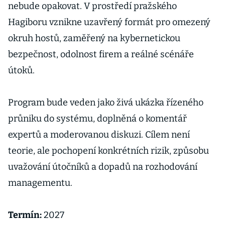
nebude opakovat. V prostředí pražského
Hagiboru vznikne uzavřený formát pro omezený
okruh hostů, zaměřený na kybernetickou
bezpečnost, odolnost firem a reálné scénáře
útoků.
Program bude veden jako živá ukázka řízeného
průniku do systému, doplněná o komentář
expertů a moderovanou diskuzi. Cílem není
teorie, ale pochopení konkrétních rizik, způsobu
uvažování útočníků a dopadů na rozhodování
managementu.
Termín:
2027