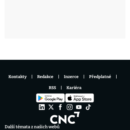
Kontakty
Redakce
Inzerce
Předplatné
RSS
Kariéra
Další témata z našich webů