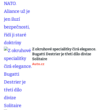
Z okruhové specialitky čirá elegance.
Bugatti Destrier je třetí dílo divize
Solitaire
Auto.cz