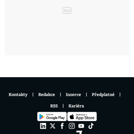
Kontakty
Redakce
Inzerce
Předplatné
RSS
Kariéra