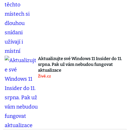
Aktualizujte své Windows 11 Insider do 11.
srpna. Pak už vám nebudou fungovat
aktualizace
Živě.cz