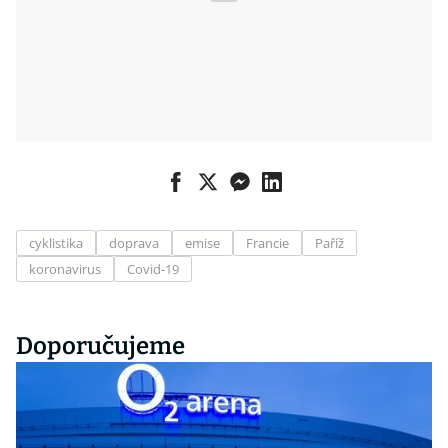
cyklistika
doprava
emise
Francie
Paříž
koronavirus
Covid-19
Doporučujeme