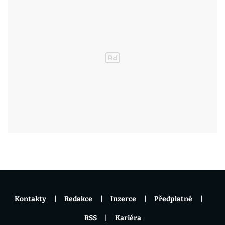
Kontakty
Redakce
Inzerce
Předplatné
RSS
Kariéra