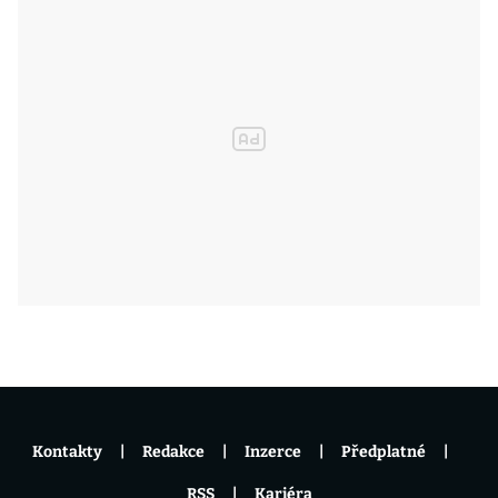
Kontakty
Redakce
Inzerce
Předplatné
RSS
Kariéra