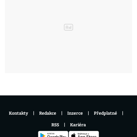
Kontakty
Redakce
Inzerce
Předplatné
RSS
Kariéra