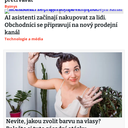
Byznys
AI asistenti začínají nakupovat za lidi.
Obchodníci se připravují na nový prodejní
kanál
Technologie a média
Nevíte, jakou zvolit barvu na vlasy?