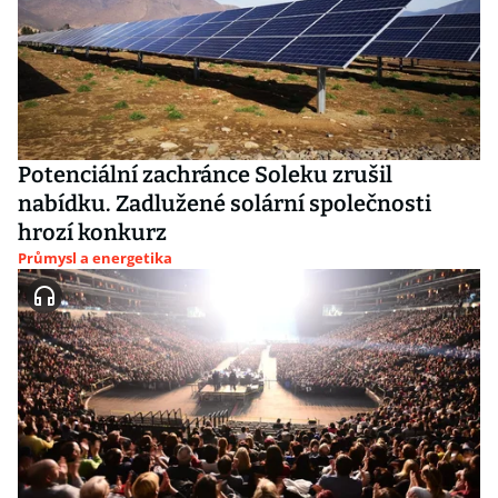
Potenciální zachránce Soleku zrušil
nabídku. Zadlužené solární společnosti
hrozí konkurz
Průmysl a energetika