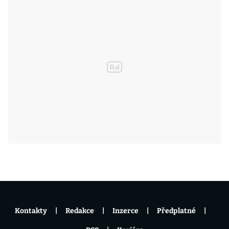
Kontakty
Redakce
Inzerce
Předplatné