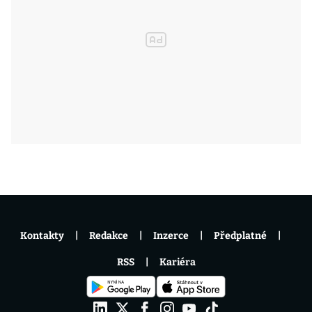
Kontakty
Redakce
Inzerce
Předplatné
RSS
Kariéra