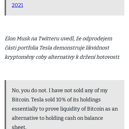
2021
Elon Musk na Twitteru uvedl, že odprodejem
části portfolia Tesla demonstruje likvidnost
kryptoměny coby alternativy k držení hotovosti
:
No, you do not. I have not sold any of my
Bitcoin. Tesla sold 10% of its holdings
essentially to prove liquidity of Bitcoin as an
alternative to holding cash on balance
sheet.