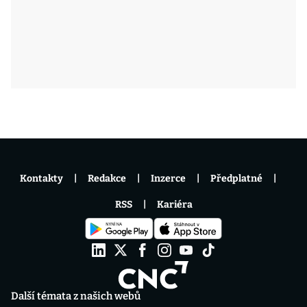
Kontakty
Redakce
Inzerce
Předplatné
RSS
Kariéra
Další témata z našich webů