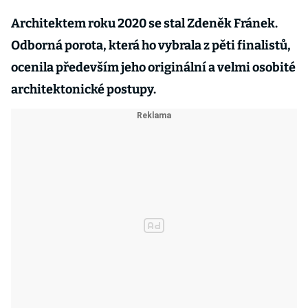
Architektem roku 2020 se stal Zdeněk Fránek.
Odborná porota, která ho vybrala z pěti finalistů,
ocenila především jeho originální a velmi osobité
architektonické postupy.