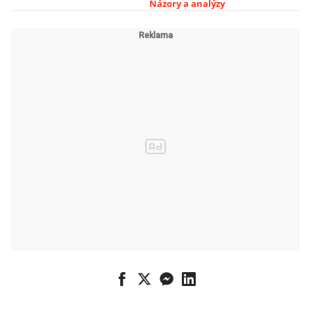
Názory a analýzy