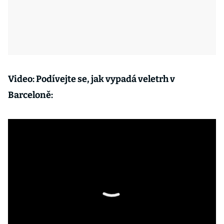
Video: Podívejte se, jak vypadá veletrh v
Barceloně: