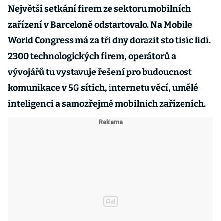
Největší setkání firem ze sektoru mobilních
zařízení v Barceloně odstartovalo. Na Mobile
World Congress má za tři dny dorazit sto tisíc lidí.
2300 technologických firem, operátorů a
vývojářů tu vystavuje řešení pro budoucnost
komunikace v 5G sítích, internetu věcí, umělé
inteligenci a samozřejmě mobilních zařízeních.