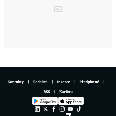
Kontakty
Redakce
Inzerce
Předplatné
RSS
Kariéra