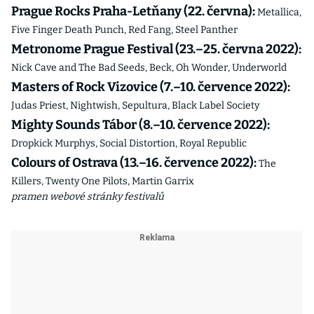
Prague Rocks Praha-Letňany (22. června):
Metallica,
Five Finger Death Punch, Red Fang, Steel Panther
Metronome Prague Festival (23.–25. června 2022):
Nick Cave and The Bad Seeds, Beck, Oh Wonder, Underworld
Masters of Rock Vizovice (7.–10. července 2022):
Judas Priest, Nightwish, Sepultura, Black Label Society
Mighty Sounds Tábor (8.–10. července 2022):
Dropkick Murphys, Social Distortion, Royal Republic
Colours of Ostrava (13.–16. července 2022):
The
Killers, Twenty One Pilots, Martin Garrix
pramen webové stránky festivalů