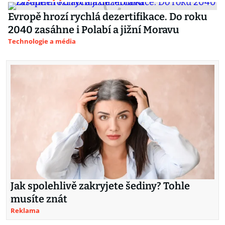
Evropě hrozí rychlá dezertifikace. Do roku
2040 zasáhne i Polabí a jižní Moravu
Technologie a média
Jak spolehlivě zakryjete šediny? Tohle
musíte znát
Reklama