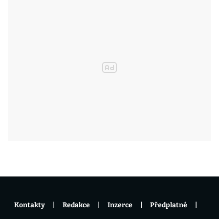
Kontakty
Redakce
Inzerce
Předplatné