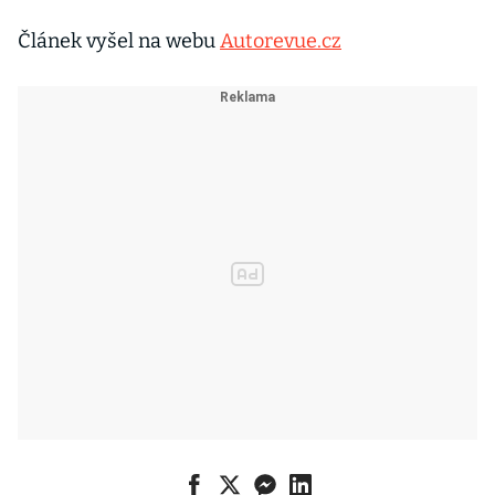
Článek vyšel na webu
Autorevue.cz