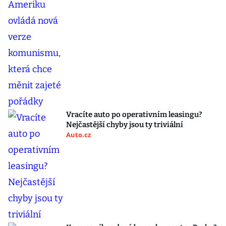
Vracíte auto po operativním leasingu?
Nejčastější chyby jsou ty triviální
Auto.cz