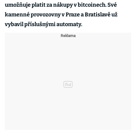
umožňuje platit za nákupy v bitcoinech. Své
kamenné provozovny v Praze a Bratislavě už
vybavil příslušnými automaty.