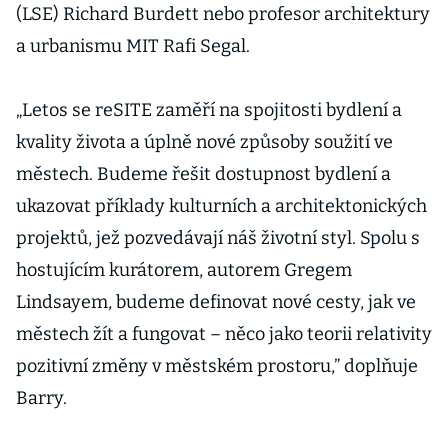
(LSE) Richard Burdett nebo profesor architektury
a urbanismu MIT Rafi Segal.
„Letos se reSITE zaměří na spojitosti bydlení a
kvality života a úplně nové způsoby soužití ve
městech. Budeme řešit dostupnost bydlení a
ukazovat příklady kulturních a architektonických
projektů, jež pozvedávají náš životní styl. Spolu s
hostujícím kurátorem, autorem Gregem
Lindsayem, budeme definovat nové cesty, jak ve
městech žít a fungovat – něco jako teorii relativity
pozitivní změny v městském prostoru,” doplňuje
Barry.