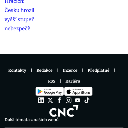
Kontakty
Redakce
Inzerce
Předplatné
RSS
Kariéra
Další témata z našich webů