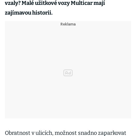
vzaly? Malé užitkové vozy Multicar mají
zajímavou historii.
Obratnost v ulicích, možnost snadno zaparkovat