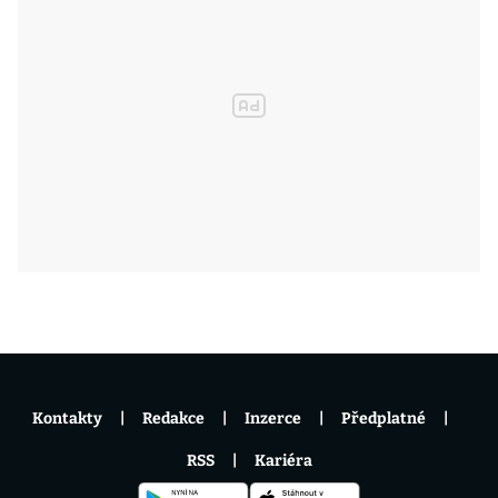
Kontakty
Redakce
Inzerce
Předplatné
RSS
Kariéra