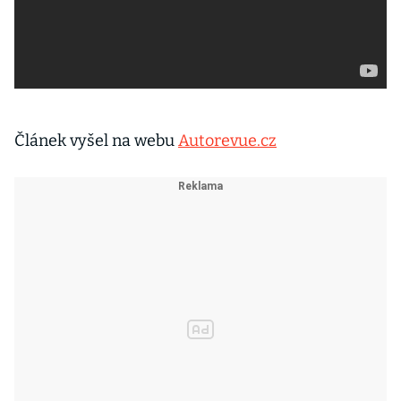
Článek vyšel na webu
Autorevue.cz