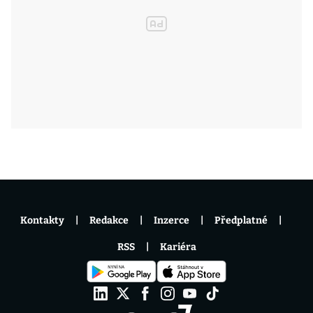
Kontakty
Redakce
Inzerce
Předplatné
RSS
Kariéra