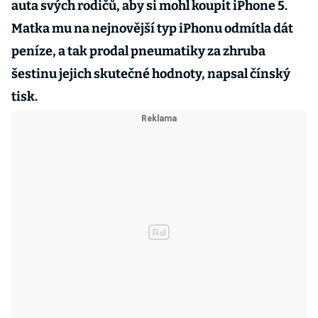
auta svých rodičů, aby si mohl koupit iPhone 5.
Matka mu na nejnovější typ iPhonu odmítla dát
peníze, a tak prodal pneumatiky za zhruba
šestinu jejich skutečné hodnoty, napsal čínský
tisk.