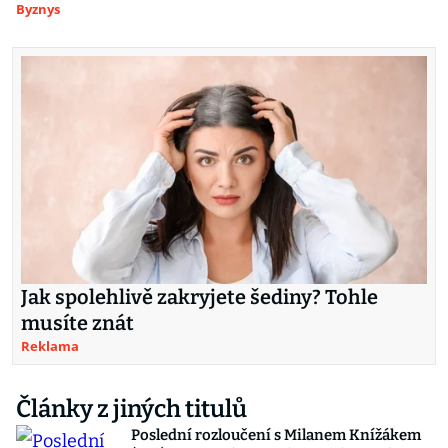
Byznys
Jak spolehlivě zakryjete šediny? Tohle
musíte znát
Reklama
Články z jiných titulů
Poslední rozloučení s Milanem Knížákem