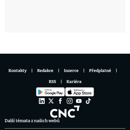
Kontakty
Redakce
Inzerce
Předplatné
RSS
Kariéra
Další témata z našich webů