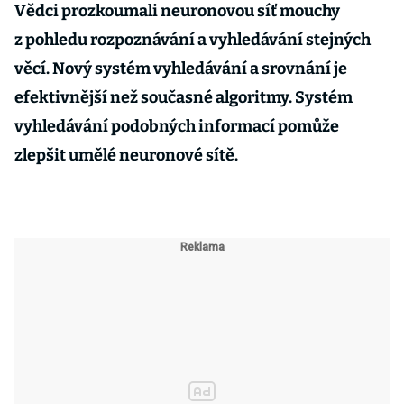
Vědci prozkoumali neuronovou síť mouchy
z pohledu rozpoznávání a vyhledávání stejných
věcí. Nový systém vyhledávání a srovnání je
efektivnější než současné algoritmy. Systém
vyhledávání podobných informací pomůže
zlepšit umělé neuronové sítě
.