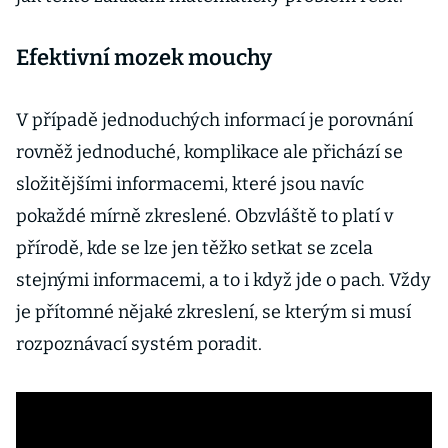
Efektivní mozek mouchy
V případě jednoduchých informací je porovnání
rovněž jednoduché, komplikace ale přichází se
složitějšími informacemi, které jsou navíc
pokaždé mírně zkreslené. Obzvláště to platí v
přírodě, kde se lze jen těžko setkat se zcela
stejnými informacemi, a to i když jde o pach. Vždy
je přítomné nějaké zkreslení, se kterým si musí
rozpoznávací systém poradit.