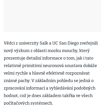
Vědci z univerzity Salk a UC San Diego zveřejnili
nový výzkum z oblasti mozku mouchy, který
prezentuje detailní informace o tom, jak i tato
relativně primitivní neuronová soustava dokáže
velmi rychle a hlavně efektivně rozpoznávat
známé pachy. V základním pohledu se jedná o
zpracování informací a vyhledávání podobných
hodnot, což je dnes základem takřka ve všech
počítačových systémech.